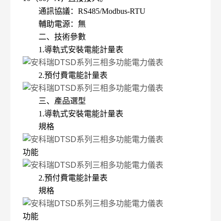
通訊協議：RS485/Modbus-RTU
輔助電源：無
二、技術參數
1.導軌式安裝電能計量表
2.預付費電能計量表
三、產品選型
1.導軌式安裝電能計量表
規格
功能
2.預付費電能計量表
規格
功能