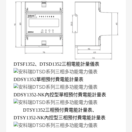
DTSF1352、DTSD1352三相電能計量儀表
DDSY1352單相預付費電能計量表
DDSY1352-NK內控型單相預付費電能計量表
DTSY1352三相預付費電能計量表、
DTSY1352-NK內控型三相預付費電能計量表